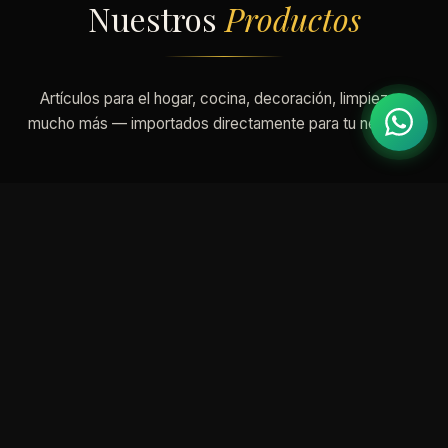
Nuestros
Productos
Artículos para el hogar, cocina, decoración, limpieza y
mucho más — importados directamente para tu negocio.