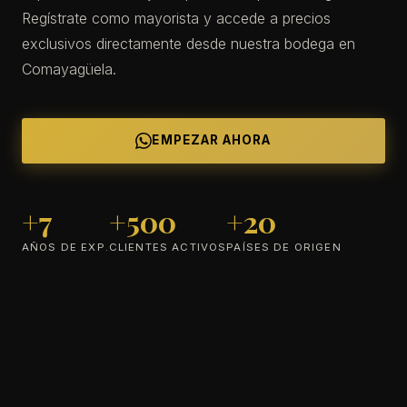
Regístrate como mayorista y accede a precios
exclusivos directamente desde nuestra bodega en
Comayagüela.
EMPEZAR AHORA
+7
+500
+20
AÑOS DE EXP.
CLIENTES ACTIVOS
PAÍSES DE ORIGEN