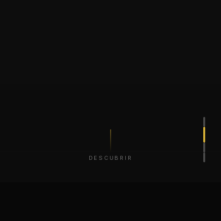
DESCUBRIR