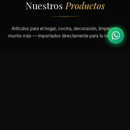
Nuestros
Productos
Artículos para el hogar, cocina, decoración, limpieza y
mucho más — importados directamente para tu negocio.