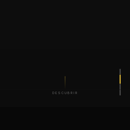
DESCUBRIR