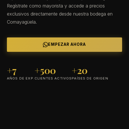
Regístrate como mayorista y accede a precios
exclusivos directamente desde nuestra bodega en
Comayagüela.
EMPEZAR AHORA
+7
+500
+20
AÑOS DE EXP.
CLIENTES ACTIVOS
PAÍSES DE ORIGEN