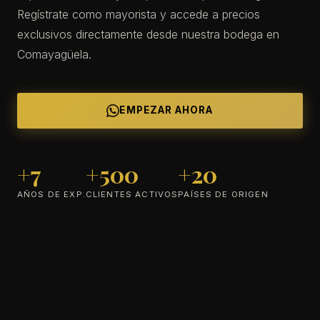
Regístrate como mayorista y accede a precios
exclusivos directamente desde nuestra bodega en
Comayagüela.
EMPEZAR AHORA
+7
+500
+20
AÑOS DE EXP.
CLIENTES ACTIVOS
PAÍSES DE ORIGEN