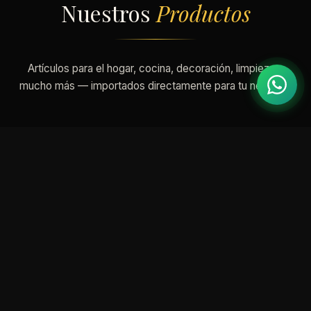
Nuestros
Productos
Artículos para el hogar, cocina, decoración, limpieza y
mucho más — importados directamente para tu negocio.