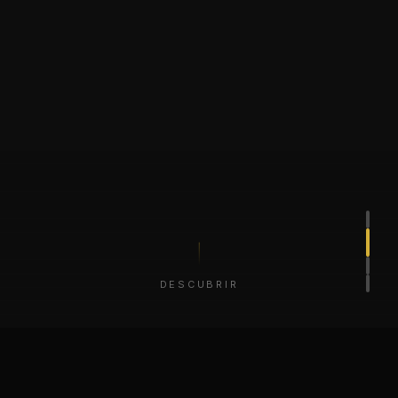
DESCUBRIR